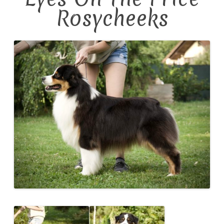
Rosycheeks